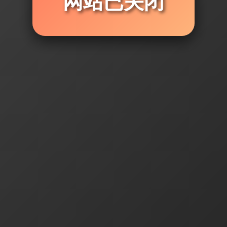
网站已关闭