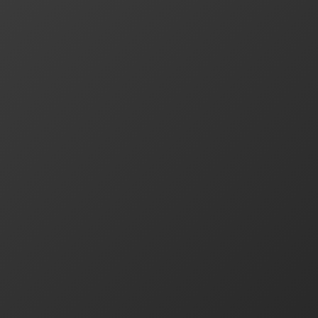
2023-01-12