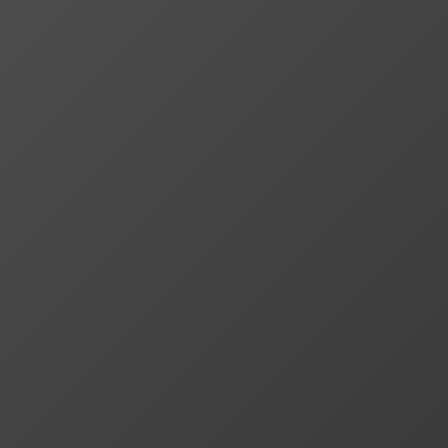
访问首页
下载软件
在线购买
使用教程
行业动态