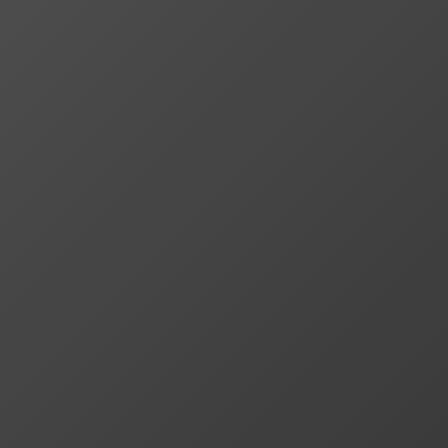
访问首页
能
下载软件
在线购买
使用教程
行业动态