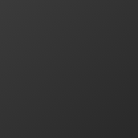
只是协助发送工具，不具备通信功
立即下载
立即下载