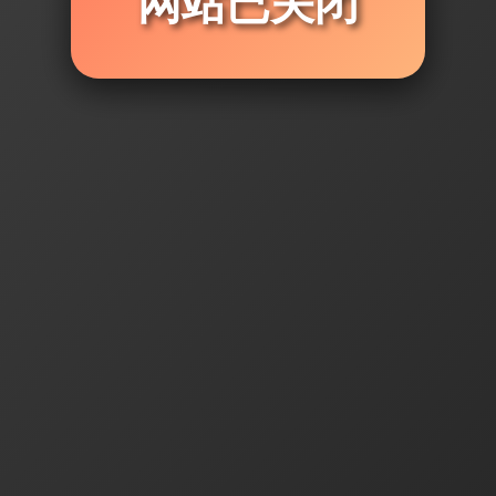
网站已关闭